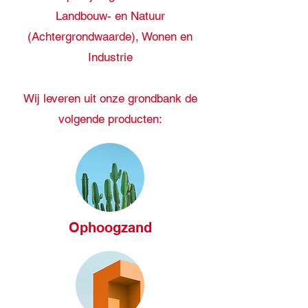
Landbouw- en Natuur
(Achtergrondwaarde), Wonen en
Industrie
Wij leveren uit onze grondbank de
volgende producten:
Ophoogzand