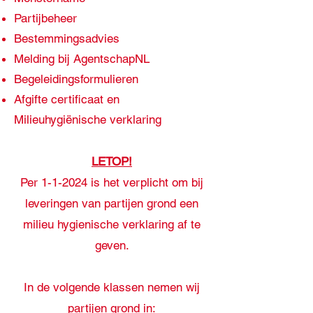
Partijbeheer
Bestemmingsadvies
Melding bij AgentschapNL
Begeleidingsformulieren
Afgifte certificaat en
Milieuhygiënische verklaring
LETOP!
Per 1-1-2024 is het verplicht om bij
leveringen van partijen grond een
milieu hygienische verklaring af te
geven.
In de volgende klassen nemen wij
partijen grond in: