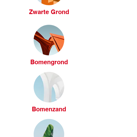
Zwarte Grond
Bomengrond
Bomenzand