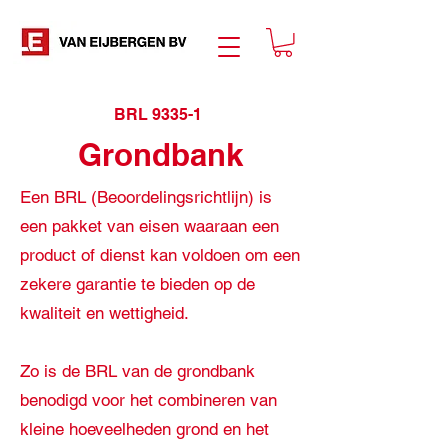
BRL 9335-1
Grondbank
Een BRL (Beoordelingsrichtlijn) is
een pakket van eisen waaraan een
product of dienst kan voldoen om een
zekere garantie te bieden op de
kwaliteit en wettigheid.
Zo is de BRL van de grondbank
benodigd voor het combineren van
kleine hoeveelheden grond en het