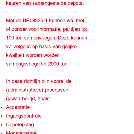
keuren van samengestelde depots.
Met de BRL9335-1 kunnen we, met
of zonder voorinformatie, partijen tot
100 ton samenvoegen. Deze kunnen
vervolgens op basis van gelijke
kwaliteit worden worden
samengevoegd tot 2000 ton.
In deze richtlijn zijn vooral de
(administratieve) processen
gewaarborgd, zoals:
Acceptatie
Ingangscontrole
Depotopslag
Monstername